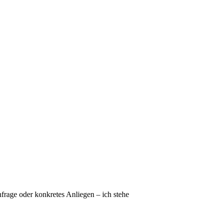
frage oder konkretes Anliegen – ich stehe