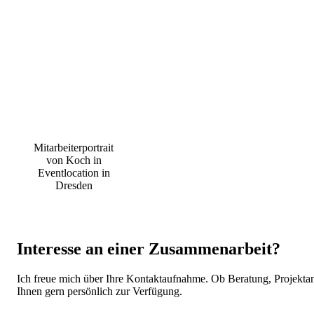
Mitarbeiterportrait
von Koch in
Eventlocation in
Dresden
Interesse an einer Zusammenarbeit?
Ich freue mich über Ihre Kontaktaufnahme. Ob Beratung, Projektan
Ihnen gern persönlich zur Verfügung.