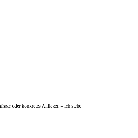
frage oder konkretes Anliegen – ich stehe