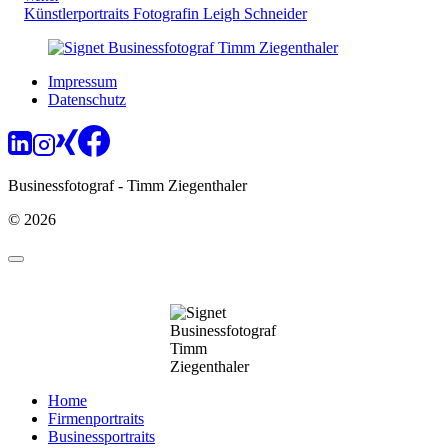
Künstlerportraits Fotografin Leigh Schneider
Impressum
Datenschutz
Businessfotograf - Timm Ziegenthaler
© 2026
Home
Firmenportraits
Businessportraits