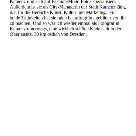
Kamenz und sich auf Fashion/Mode-Fotos spezialisiert.
Außerdem ist sie als City-Managerin der Stadt
Kamenz
tätig,
u.a. für die Bereiche Kunst, Kultur und Marketing. Für
beide Tätigkeiten hat sie mich beauftragt Imagebilder von ihr
zu machen. Und so war ich wieder einmal als Fotograf in
Kamenz unterwegs, eine wirklich schöne Kleinstadt in der
Oberlausitz, 30 km östlich von Dresden.