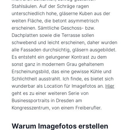
Stahlsäulen. Auf der Schräge ragen
unterschiedlich hohe, gläserne Kuben aus der
weiten Fläche, die betont asymmetrisch
erscheinen. Sämtliche Geschoss- bzw.
Dachplatten sowie die Terrasse sollen
schwebend und leicht erscheinen, daher wurden
alle Fassaden durchsichtig, gläsern ausgebildet.
Es entsteht ein gelungener Kontrast zu dem
sonst ganz in modernem Grau gehaltenem
Erscheinungsbild, das eine gewisse Kühle und
Schlichtheit ausstrahlt. Ich finde, es bietet sich
wunderbar als Location für Imagefotos an.
Hier
geht es zu einer weiteren Serie von
Businessportraits in Dresden am
Kongresszentrum, von einem Freiberufler.
Warum Imagefotos erstellen