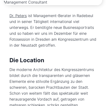
Dr. Peters
ist Management-Berater in Radebeul
und in seiner Tätigkeit international viel
unterwegs. Er benötigte neue Businessportraits
und so haben wir uns im Dezember für eine
Fotosession in Dresden am Kongresszentrum und
in der Neustadt getroffen.
Die Location
Die moderne Architektur des Kongresszentrums
bildet durch die transparenten und gläsernen
Elemente eine stilvolle Ergänzung zu den
schweren, barocken Prachtbauten der Stadt.
Schon von weitem fällt das spektakulär weit
herausragende Vordach auf, getragen von
mehreren schlanken, schräg gestellten