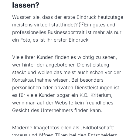
lassen?
Wussten sie, dass der erste Eindruck heutzutage
meistens virtuell stattfindet? Ein gutes und
professionelles Businessportrait ist mehr als nur
ein Foto, es ist Ihr erster Eindruck!
Viele Ihrer Kunden finden es wichtig zu sehen,
wer hinter der angebotenen Dienstleistung
steckt und wollen das meist auch schon vor der
Kontaktaufnahme wissen. Bei besonders
persönlichen oder privaten Dienstleistungen ist
es für viele Kunden sogar ein K.O.-Kriterium,
wenn man auf der Website kein freundliches
Gesicht des Unternehmers finden kann.
Moderne Imagefotos eilen als „Bildbotschaft“
voraus und öffnen Türen bei den Entscheidern