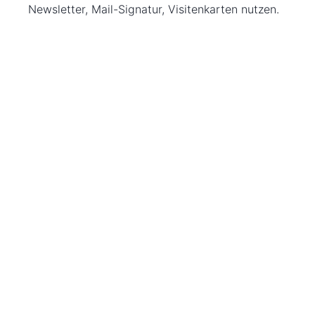
Newsletter, Mail-Signatur, Visitenkarten nutzen.