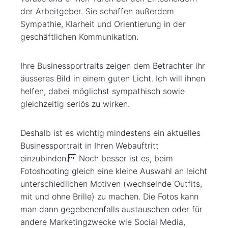
der Arbeitgeber. Sie schaffen außerdem
Sympathie, Klarheit und Orientierung in der
geschäftlichen Kommunikation.
Ihre Businessportraits zeigen dem Betrachter ihr
äusseres Bild in einem guten Licht. Ich will ihnen
helfen, dabei möglichst sympathisch sowie
gleichzeitig seriös zu wirken.
Deshalb ist es wichtig mindestens ein aktuelles
Businessportrait in Ihren Webauftritt
einzubinden. Noch besser ist es, beim
Fotoshooting gleich eine kleine Auswahl an leicht
unterschiedlichen Motiven (wechselnde Outfits,
mit und ohne Brille) zu machen. Die Fotos kann
man dann gegebenenfalls austauschen oder für
andere Marketingzwecke wie Social Media,